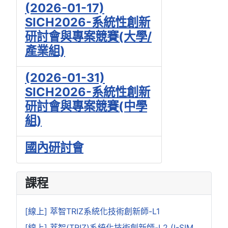
(2026-01-17)
SICH2026-系統性創新
研討會與專案競賽(大學/
產業組)
(2026-01-31)
SICH2026-系統性創新
研討會與專案競賽(中學
組)
國內研討會
課程
[線上] 萃智TRIZ系統化技術創新師-L1
[線上] 萃智(TRIZ)系統化技術創新師-L2 (I-SIM