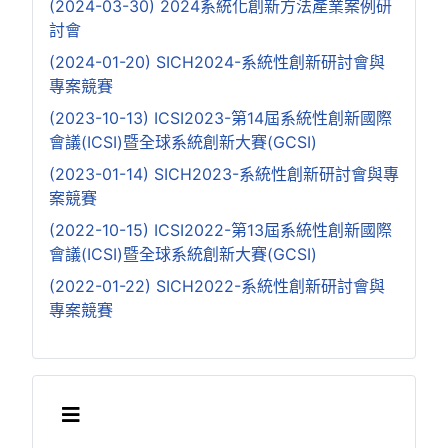
(2024-03-30) 2024系統化創新方法產業案例研
討會
(2024-01-20) SICH2024-系統性創新研討會與
專案競賽
(2023-10-13) ICSI2023-第14屆系統性創新國際
會議(ICSI)暨全球系統創新大賽(GCSI)
(2023-01-14) SICH2023-系統性創新研討會與專
案競賽
(2022-10-15) ICSI2022-第13屆系統性創新國際
會議(ICSI)暨全球系統創新大賽(GCSI)
(2022-01-22) SICH2022-系統性創新研討會與
專案競賽