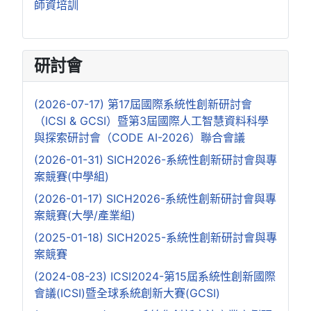
師資培訓
研討會
(2026-07-17) 第17屆國際系統性創新研討會
（ICSI & GCSI）暨第3屆國際人工智慧資料科學
與探索研討會（CODE AI-2026）聯合會議
(2026-01-31) SICH2026-系統性創新研討會與專
案競賽(中學組)
(2026-01-17) SICH2026-系統性創新研討會與專
案競賽(大學/產業組)
(2025-01-18) SICH2025-系統性創新研討會與專
案競賽
(2024-08-23) ICSI2024-第15屆系統性創新國際
會議(ICSI)暨全球系統創新大賽(GCSI)