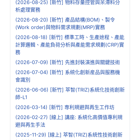
(2026-08-25) [新竹] 物料存量控管與呆滯料分
析處理實務
(2026-08-20) [新竹] 產品結構(BOM)、製令
(Work order)與物料需求規劃(MRP)實務
(2026-08-18) [新竹] 標準工時、生產途程、產能
計算邏輯、產能負荷分析與產能需求規劃(CRP)實
務
(2026-07-09) [新竹] 先進封裝演進與關鍵技術
(2026-07-04) [新竹] 系統化創新産品與服務機
會識別
(2026-06-06) [新竹] 萃智(TRIZ)系統化技術創新
師-L1
(2026-03-14) [新竹] 専利規避舆再生工作坊
(2026-02-27) [線上] 講座: 系統化高價值專利規
避與再生手法
(2025-11-29) [線上] 萃智(TRIZ)系統性技術創新