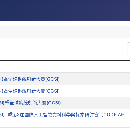
CSI)暨全球系統創新大賽(GCSI)
CSI)暨全球系統創新大賽(GCSI)
ICSI)暨全球系統創新大賽(GCSI)
& GCSI）暨第3屆國際人工智慧資料科學與探索研討會（CODE AI-