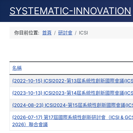
SYSTEMATIC-INNOVATION
你目前位置:
首頁
研討會
ICSI
名稱
文章列表
(2022-10-15) ICSI2022-第13屆系統性創新國際會議(I
(2023-10-13) ICSI2023-第14屆系統性創新國際會議(I
(2024-08-23) ICSI2024-第15屆系統性創新國際會議(
(2026-07-17) 第17屆國際系統性創新研討會（ICSI 
2026）聯合會議