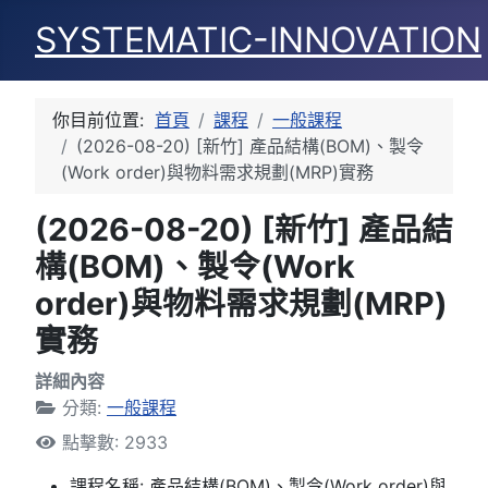
SYSTEMATIC-INNOVATION
你目前位置:
首頁
課程
一般課程
(2026-08-20) [新竹] 產品結構(BOM)、製令
(Work order)與物料需求規劃(MRP)實務
(2026-08-20) [新竹] 產品結
構(BOM)、製令(Work
order)與物料需求規劃(MRP)
實務
詳細內容
分類:
一般課程
點擊數: 2933
課程名稱:
產品結構(BOM)、製令(Work order)與