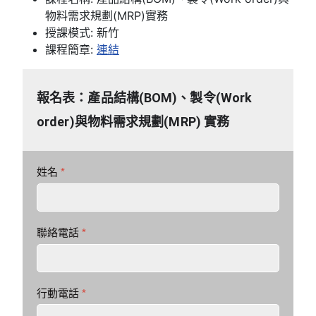
物料需求規劃(MRP)實務
授課模式:
新竹
課程簡章:
連結
報名表：產品結構(BOM)、製令(Work
order)與物料需求規劃(MRP) 實務
姓名
*
聯絡電話
*
行動電話
*