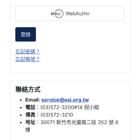
WebAuthn
登錄
忘記密碼？
忘記帳號？
聯絡方式
Email:
service@ssi.org.tw
電話
：(03)572-3200#14 倪小姐
傳真
：(03)572-3210
地址
：30071 新竹市光復路二段 352 號 6
樓