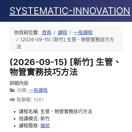
SYSTEMATIC-INNOVATION
你目前位置:
首頁
課程
一般課程
(2026-09-15) [新竹] 生管、物管實務技巧方
法
(2026-09-15) [新竹] 生管、
物管實務技巧方法
詳細內容
分類:
一般課程
點擊數: 1261
課程名稱:
生管、物管實務技巧方法
授課模式:
新竹
課程簡章:
連結