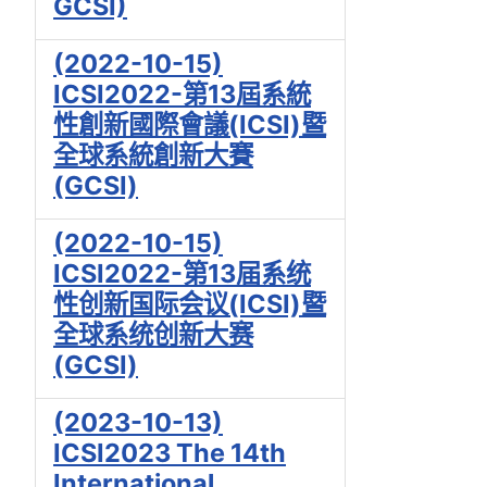
GCSI)
(2022-10-15)
ICSI2022-第13屆系統
性創新國際會議(ICSI)暨
全球系統創新大賽
(GCSI)
(2022-10-15)
ICSI2022-第13届系统
性创新国际会议(ICSI)暨
全球系统创新大赛
(GCSI)
(2023-10-13)
ICSI2023 The 14th
International