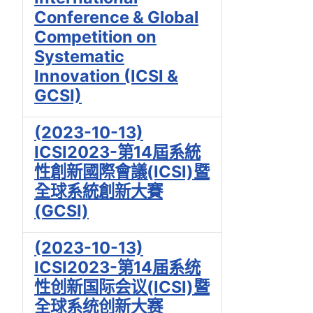
Conference & Global
Competition on
Systematic
Innovation (ICSI &
GCSI)
(2023-10-13)
ICSI2023-第14屆系統
性創新國際會議(ICSI)暨
全球系統創新大賽
(GCSI)
(2023-10-13)
ICSI2023-第14届系统
性创新国际会议(ICSI)暨
全球系统创新大赛