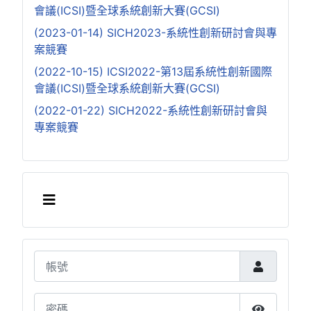
會議(ICSI)暨全球系統創新大賽(GCSI)
(2023-01-14) SICH2023-系統性創新研討會與專
案競賽
(2022-10-15) ICSI2022-第13屆系統性創新國際
會議(ICSI)暨全球系統創新大賽(GCSI)
(2022-01-22) SICH2022-系統性創新研討會與
專案競賽
帳號
密碼