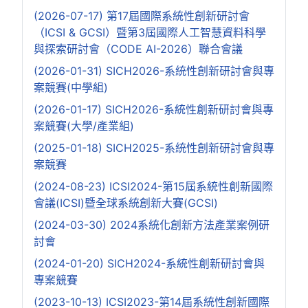
(2026-07-17) 第17屆國際系統性創新研討會
（ICSI & GCSI）暨第3屆國際人工智慧資料科學
與探索研討會（CODE AI-2026）聯合會議
(2026-01-31) SICH2026-系統性創新研討會與專
案競賽(中學組)
(2026-01-17) SICH2026-系統性創新研討會與專
案競賽(大學/產業組)
(2025-01-18) SICH2025-系統性創新研討會與專
案競賽
(2024-08-23) ICSI2024-第15屆系統性創新國際
會議(ICSI)暨全球系統創新大賽(GCSI)
(2024-03-30) 2024系統化創新方法產業案例研
討會
(2024-01-20) SICH2024-系統性創新研討會與
專案競賽
(2023-10-13) ICSI2023-第14屆系統性創新國際