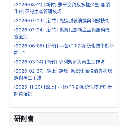
(2026-08-11) [新竹] 急單交貨及多樣少量(客製
化)訂單的生產管理技巧
(2026-07-09) [新竹] 先進封裝演進與關鍵技術
(2026-07-04) [新竹] 系統化創新産品與服務機
會識別
(2026-06-06) [新竹] 萃智(TRIZ)系統化技術創新
師-L1
(2026-03-14) [新竹] 専利規避舆再生工作坊
(2026-02-27) [線上] 講座: 系統化高價值專利規
避與再生手法
(2025-11-29) [線上] 萃智(TRIZ)系統性技術創新
師資培訓
研討會