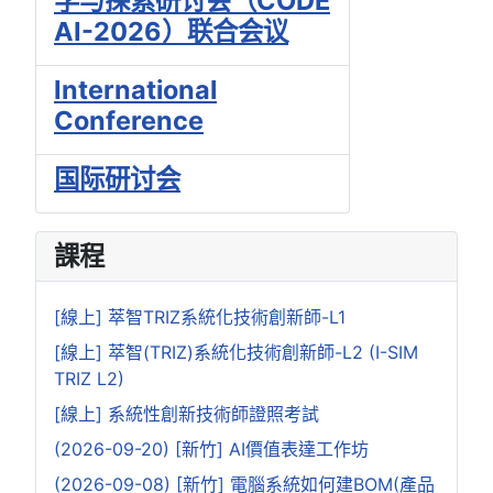
学与探索研讨会（CODE
AI-2026）联合会议
International
Conference
国际研讨会
課程
[線上] 萃智TRIZ系統化技術創新師-L1
[線上] 萃智(TRIZ)系統化技術創新師-L2 (I-SIM
TRIZ L2)
[線上] 系統性創新技術師證照考試
(2026-09-20) [新竹] AI價值表達工作坊
(2026-09-08) [新竹] 電腦系統如何建BOM(產品