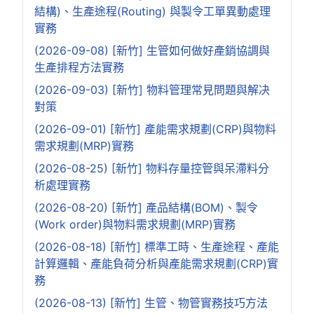
結構)、生產途程(Routing) 與製令工單異動處理
實務
(2026-09-08) [新竹] 生管如何做好產銷協調與
生產排程方法實務
(2026-09-03) [新竹] 物料管理常見問題與解决
對策
(2026-09-01) [新竹] 產能需求規劃(CRP)與物料
需求規劃(MRP)實務
(2026-08-25) [新竹] 物料存量控管與呆滯料分
析處理實務
(2026-08-20) [新竹] 產品結構(BOM)、製令
(Work order)與物料需求規劃(MRP)實務
(2026-08-18) [新竹] 標準工時、生產途程、產能
計算邏輯、產能負荷分析與產能需求規劃(CRP)實
務
(2026-08-13) [新竹] 生管、物管實務技巧方法