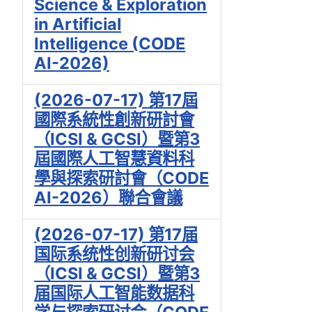
Science & Exploration
in Artificial
Intelligence (CODE
AI-2026)
(2026-07-17) 第17屆
國際系統性創新研討會
（ICSI & GCSI）暨第3
屆國際人工智慧資料科
學與探索研討會（CODE
AI-2026）聯合會議
(2026-07-17) 第17届
国际系统性创新研讨会
（ICSI & GCSI）暨第3
届国际人工智能数据科