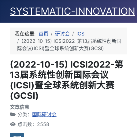
SYSTEMATIC-INNOVATION
我在这里:
首页
研讨会
ICSI
(2022-10-15) ICSI2022-第13届系统性创新国
际会议(ICSI)暨全球系统创新大赛(GCSI)
(2022-10-15) ICSI2022-第
13届系统性创新国际会议
(ICSI)暨全球系统创新大赛
(GCSI)
文章信息
分类：
国际研讨会
点击数：2558