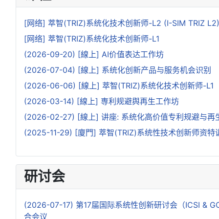
[网络] 萃智(TRIZ)系统化技术创新师-L2 (I-SIM TRIZ L2
[网络] 萃智(TRIZ)系统化技术创新师-L1
(2026-09-20) [線上] AI价值表达工作坊
(2026-07-04) [線上] 系统化创新产品与服务机会识别
(2026-06-06) [線上] 萃智(TRIZ)系统化技术创新师-L1
(2026-03-14) [線上] 専利规避舆再生工作坊
(2026-02-27) [線上] 讲座: 系统化高价值专利规避与
(2025-11-29) [廈門] 萃智(TRIZ)系统性技术创新师资特
研讨会
(2026-07-17) 第17届国际系统性创新研讨会（ICSI
合会议