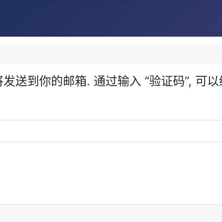
发送到你的邮箱. 通过输入 “验证码”, 可