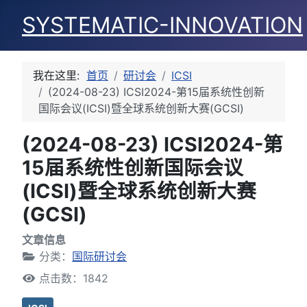
SYSTEMATIC-INNOVATION
我在这里:
首页
研讨会
ICSI
(2024-08-23) ICSI2024-第15届系统性创新
国际会议(ICSI)暨全球系统创新大赛(GCSI)
(2024-08-23) ICSI2024-第
15届系统性创新国际会议
(ICSI)暨全球系统创新大赛
(GCSI)
文章信息
分类：
国际研讨会
点击数：1842