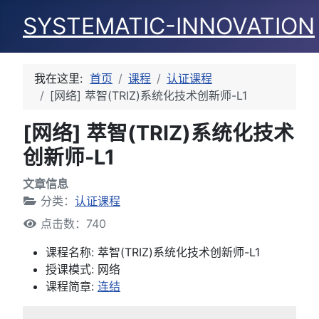
SYSTEMATIC-INNOVATION
我在这里:
首页
课程
认证课程
[网络] 萃智(TRIZ)系统化技术创新师-L1
[网络] 萃智(TRIZ)系统化技术
创新师-L1
文章信息
分类：
认证课程
点击数：740
课程名称:
萃智(TRIZ)系统化技术创新师-L1
授课模式:
网络
课程简章:
连结