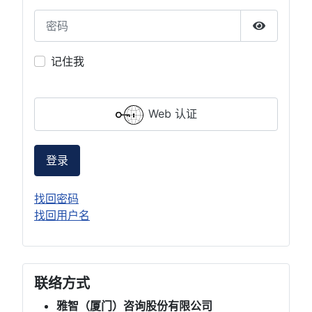
密码
显示密码
记住我
Web 认证
登录
找回密码
找回用户名
联络方式
雅智（厦门）咨询股份有限公司